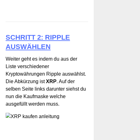
SCHRITT 2: RIPPLE
AUSWÄHLEN
Weiter geht es indem du aus der
Liste verschiedener
Kryptowährungen Ripple auswählst.
Die Abkürzung ist
XRP
. Auf der
selben Seite links darunter siehst du
nun die Kaufmaske welche
ausgefüllt werden muss.