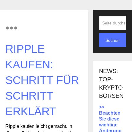
Suchen
RIPPLE
KAUFEN:
NEWS:
SCHRITT FÜR
TOP-
KRYPTO
SCHRITT
BÖRSEN
>>
ERKLÄRT
Beachten
Sie diese
wichtige
Ripple kaufen leicht gemacht. In
Änderung