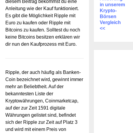
diesem Beitrag bekommst du eine
in unserem
Anleitung wie der Kauf funktioniert.
Krypto-
Es gibt die Möglichkeit Ripple mit
Börsen
Vergleich
Euro zu kaufen oder Ripple mit
<<
Bitcoins zu kaufen. Solltest du noch
keine Bitcoins besitzen erklären wir
dir nun den Kaufprozess mit Euro.
Ripple, der auch häufig als Banken-
Coin bezeichnet wird, gewinnt immer
mehr an Beliebtheit. Auf der
bekanntesten Liste der
Kryptowährungen, Coinmarketcap,
auf der zur Zeit 1591 digitale
Währungen gelistet sind, befindet
sich der Ripple zur Zeit auf Platz 3
und wird mit einem Preis von