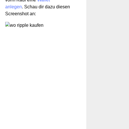
anlegen
. Schau dir dazu diesen
Screenshot an: