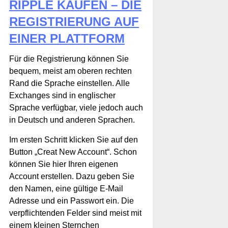
RIPPLE KAUFEN – DIE
REGISTRIERUNG AUF
EINER PLATTFORM
Für die Registrierung können Sie
bequem, meist am oberen rechten
Rand die Sprache einstellen. Alle
Exchanges sind in englischer
Sprache verfügbar, viele jedoch auch
in Deutsch und anderen Sprachen.
Im ersten Schritt klicken Sie auf den
Button „Creat New Account“. Schon
können Sie hier Ihren eigenen
Account erstellen. Dazu geben Sie
den Namen, eine gültige E-Mail
Adresse und ein Passwort ein. Die
verpflichtenden Felder sind meist mit
einem kleinen Sternchen