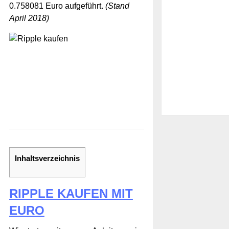
0.758081 Euro aufgeführt.
(Stand
April 2018)
Inhaltsverzeichnis
RIPPLE KAUFEN MIT
EURO