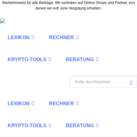
Werbehinweis für alle Beiträge: Wir verlinken auf Online-Shops und Partner, von
denen wir evtl. eine Vergütung erhalten.
LEXIKON
RECHNER
KRYPTO-TOOLS
BERATUNG
LEXIKON
RECHNER
KRYPTO-TOOLS
BERATUNG