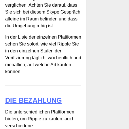
verglichen. Achten Sie darauf, dass
Sie sich bei diesem Skype Gespräch
alleine im Raum befinden und dass
die Umgebung ruhig ist.
In der Liste der einzelnen Plattformen
sehen Sie sofort, wie viel Ripple Sie
in den einzelnen Stufen der
Verifizierung täglich, wöchentlich und
monatlich, auf welche Art kaufen
können.
DIE BEZAHLUNG
Die unterschiedlichen Plattformen
bieten, um Ripple zu kaufen, auch
verschiedene