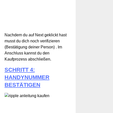
Nachdem du auf Next geklickt hast
musst du dich noch verifizieren
(Bestätigung deiner Person) . Im
Anschluss kannst du den
Kaufprozess abschließen.
SCHRITT 4:
HANDYNUMMER
BESTÄTIGEN