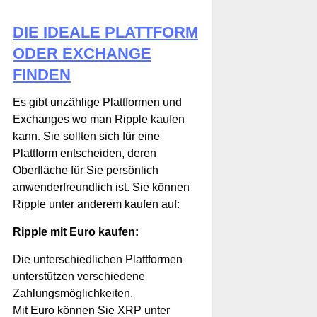
DIE IDEALE PLATTFORM
ODER EXCHANGE
FINDEN
Es gibt unzählige Plattformen und
Exchanges wo man Ripple kaufen
kann. Sie sollten sich für eine
Plattform entscheiden, deren
Oberfläche für Sie persönlich
anwenderfreundlich ist. Sie können
Ripple unter anderem kaufen auf:
Ripple mit Euro kaufen:
Die unterschiedlichen Plattformen
unterstützen verschiedene
Zahlungsmöglichkeiten.
Mit Euro können Sie XRP unter