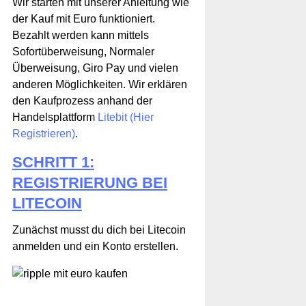
Wir starten mit unserer Anleitung wie
der Kauf mit Euro funktioniert.
Bezahlt werden kann mittels
Sofortüberweisung, Normaler
Überweisung, Giro Pay und vielen
anderen Möglichkeiten. Wir erklären
den Kaufprozess anhand der
Handelsplattform
Litebit (Hier
Registrieren)
.
SCHRITT 1:
REGISTRIERUNG BEI
LITECOIN
Zunächst musst du dich bei Litecoin
anmelden und ein Konto erstellen.