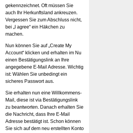
gekennzeichnet. Oft müssen Sie
auch Ihr Herkunftsland ankreuzen.
Vergessen Sie zum Abschluss nicht,
bei „I agree“ ein Häkchen zu
machen.
Nun können Sie auf „Create My
Account“ klicken und erhalten im Nu
einen Bestätigungslink an Ihre
angegebene E-Mail Adresse. Wichtig
ist: Wählen Sie unbedingt ein
sicheres Passwort aus.
Sie erhalten nun eine Willkommens-
Mail, diese ist via Bestätigungslink
zu beantworten. Danach erhalten Sie
die Nachricht, dass Ihre E-Mail
Adresse bestätigt ist. Schon können
Sie sich auf dem neu erstellten Konto