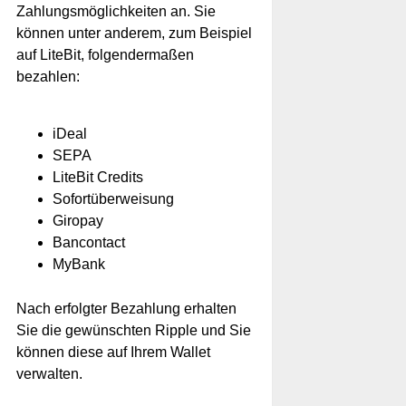
Zahlungsmöglichkeiten an. Sie
können unter anderem, zum Beispiel
auf LiteBit, folgendermaßen
bezahlen:
iDeal
SEPA
LiteBit Credits
Sofortüberweisung
Giropay
Bancontact
MyBank
Nach erfolgter Bezahlung erhalten
Sie die gewünschten Ripple und Sie
können diese auf Ihrem Wallet
verwalten.