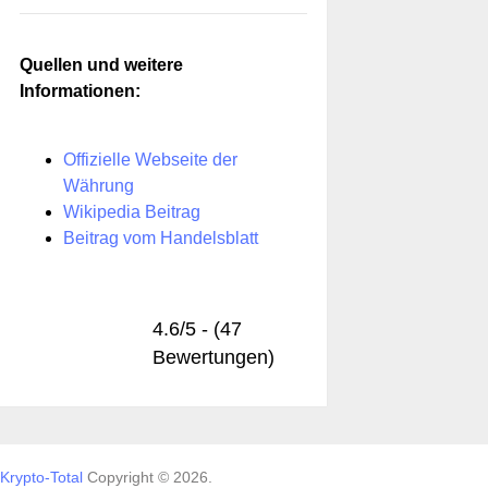
Quellen und weitere
Informationen:
Offizielle Webseite der
Währung
Wikipedia Beitrag
Beitrag vom Handelsblatt
4.6/5 - (47
Bewertungen)
Krypto-Total
Copyright © 2026.