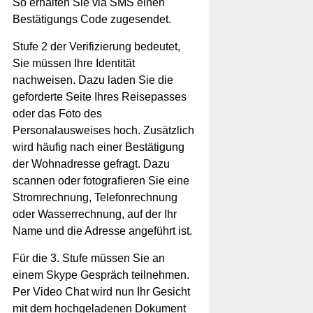
So erhalten Sie via SMS einen
Bestätigungs Code zugesendet.
Stufe 2 der Verifizierung bedeutet,
Sie müssen Ihre Identität
nachweisen. Dazu laden Sie die
geforderte Seite Ihres Reisepasses
oder das Foto des
Personalausweises hoch. Zusätzlich
wird häufig nach einer Bestätigung
der Wohnadresse gefragt. Dazu
scannen oder fotografieren Sie eine
Stromrechnung, Telefonrechnung
oder Wasserrechnung, auf der Ihr
Name und die Adresse angeführt ist.
Für die 3. Stufe müssen Sie an
einem Skype Gespräch teilnehmen.
Per Video Chat wird nun Ihr Gesicht
mit dem hochgeladenen Dokument