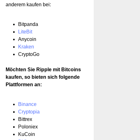
anderem kaufen bei:
Bitpanda
LiteBit
Anycoin
Kraken
CryptoGo
Möchten Sie Ripple mit Bitcoins
kaufen, so bieten sich folgende
Plattformen an:
Binance
Cryptopia
Bittrex
Poloniex
KuCoin