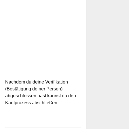
Nachdem du deine Verifikation
(Bestätigung deiner Person)
abgeschlossen hast kannst du den
Kaufprozess abschließen.