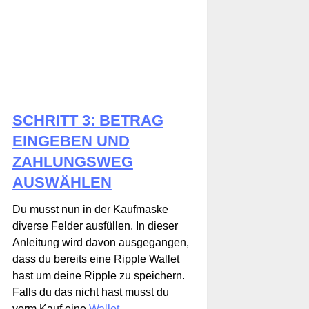
SCHRITT 3: BETRAG
EINGEBEN UND
ZAHLUNGSWEG
AUSWÄHLEN
Du musst nun in der Kaufmaske
diverse Felder ausfüllen. In dieser
Anleitung wird davon ausgegangen,
dass du bereits eine Ripple Wallet
hast um deine Ripple zu speichern.
Falls du das nicht hast musst du
vorm Kauf eine
Wallet