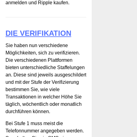
anmelden und Ripple kaufen.
DIE VERIFIKATION
Sie haben nun verschiedene
Möglichkeiten, sich zu verifizieren.
Die verschiedenen Plattformen
bieten unterschiedliche Staffelungen
an. Diese sind jeweils ausgeschildert
und mit der Stufe der Verifizierung
bestimmen Sie, wie viele
Transaktionen in welcher Höhe Sie
täglich, wöchentlich oder monatlich
durchführen können.
Bei Stufe 1 muss meist die
Telefonnummer angegeben werden.