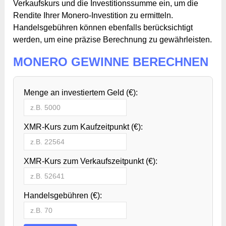
Verkaufskurs und die Investitionssumme ein, um die
Rendite Ihrer Monero-Investition zu ermitteln.
Handelsgebühren können ebenfalls berücksichtigt
werden, um eine präzise Berechnung zu gewährleisten.
MONERO GEWINNE BERECHNEN
Menge an investiertem Geld (€):
XMR-Kurs zum Kaufzeitpunkt (€):
XMR-Kurs zum Verkaufszeitpunkt (€):
Handelsgebühren (€):