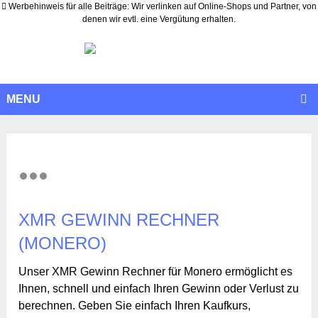
Werbehinweis für alle Beiträge: Wir verlinken auf Online-Shops und Partner, von
denen wir evtl. eine Vergütung erhalten.
MENU
XMR GEWINN RECHNER
(MONERO)
Unser XMR Gewinn Rechner für Monero ermöglicht es
Ihnen, schnell und einfach Ihren Gewinn oder Verlust zu
berechnen. Geben Sie einfach Ihren Kaufkurs,