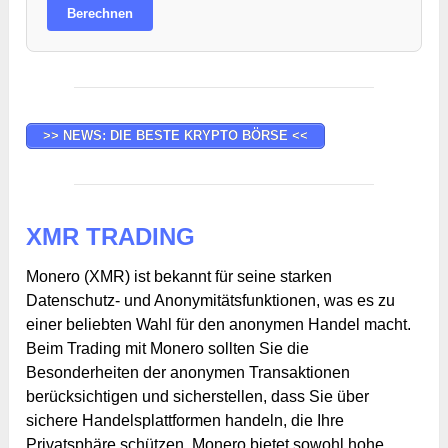
Berechnen
>> NEWS: DIE BESTE KRYPTO BÖRSE <<
XMR TRADING
Monero (XMR) ist bekannt für seine starken
Datenschutz- und Anonymitätsfunktionen, was es zu
einer beliebten Wahl für den anonymen Handel macht.
Beim Trading mit Monero sollten Sie die
Besonderheiten der anonymen Transaktionen
berücksichtigen und sicherstellen, dass Sie über
sichere Handelsplattformen handeln, die Ihre
Privatsphäre schützen. Monero bietet sowohl hohe