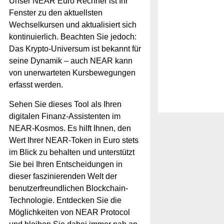
Unser NEAR Euro Rechner ist Ihr
Fenster zu den aktuellsten
Wechselkursen und aktualisiert sich
kontinuierlich. Beachten Sie jedoch:
Das Krypto-Universum ist bekannt für
seine Dynamik – auch NEAR kann
von unerwarteten Kursbewegungen
erfasst werden.
Sehen Sie dieses Tool als Ihren
digitalen Finanz-Assistenten im
NEAR-Kosmos. Es hilft Ihnen, den
Wert Ihrer NEAR-Token in Euro stets
im Blick zu behalten und unterstützt
Sie bei Ihren Entscheidungen in
dieser faszinierenden Welt der
benutzerfreundlichen Blockchain-
Technologie. Entdecken Sie die
Möglichkeiten von NEAR Protocol