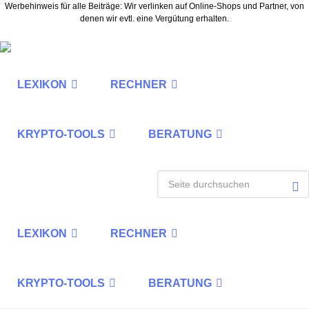
Werbehinweis für alle Beiträge: Wir verlinken auf Online-Shops und Partner, von
denen wir evtl. eine Vergütung erhalten.
LEXIKON
RECHNER
KRYPTO-TOOLS
BERATUNG
LEXIKON
RECHNER
KRYPTO-TOOLS
BERATUNG