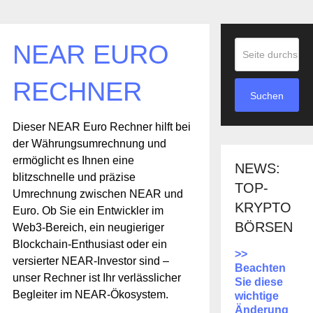
NEAR EURO
RECHNER
Suchen
Dieser NEAR Euro Rechner hilft bei
der Währungsumrechnung und
ermöglicht es Ihnen eine
NEWS:
blitzschnelle und präzise
TOP-
Umrechnung zwischen NEAR und
KRYPTO
Euro. Ob Sie ein Entwickler im
BÖRSEN
Web3-Bereich, ein neugieriger
Blockchain-Enthusiast oder ein
>>
versierter NEAR-Investor sind –
Beachten
unser Rechner ist Ihr verlässlicher
Sie diese
Begleiter im NEAR-Ökosystem.
wichtige
Änderung