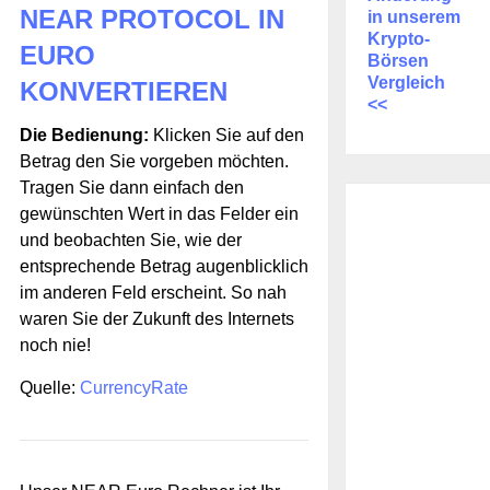
NEAR PROTOCOL IN
in unserem
Krypto-
EURO
Börsen
Vergleich
KONVERTIEREN
<<
Die Bedienung:
Klicken Sie auf den
Betrag den Sie vorgeben möchten.
Tragen Sie dann einfach den
gewünschten Wert in das Felder ein
und beobachten Sie, wie der
entsprechende Betrag augenblicklich
im anderen Feld erscheint. So nah
waren Sie der Zukunft des Internets
noch nie!
Quelle:
CurrencyRate