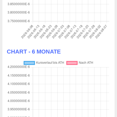
CHART - 6 MONATE