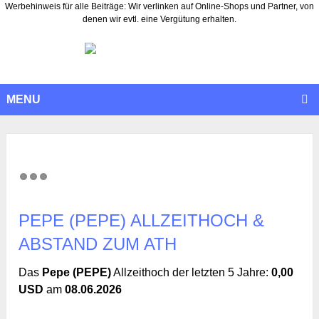
Werbehinweis für alle Beiträge: Wir verlinken auf Online-Shops und Partner, von
denen wir evtl. eine Vergütung erhalten.
MENU
PEPE (PEPE) ALLZEITHOCH &
ABSTAND ZUM ATH
Das
Pepe (PEPE)
Allzeithoch der letzten 5 Jahre:
0,00
USD
am
08.06.2026