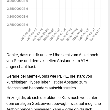
Danke, dass du dir unsere Übersicht zum Allzeithoch
von Pepe und dem aktuellen Abstand zum ATH
angeschaut hast.
Gerade bei Meme-Coins wie PEPE, die stark von
kurzfristigen Hypes leben, ist der Abstand zum
Höchststand besonders aufschlussreich.
Er zeigt dir, ob sich der aktuelle Kurs noch weit unter
dem einstigen Spitzenwert bewegt – was auf mögliche
Aufholchancen hinweisen kann – oder ob du dich