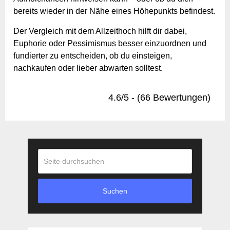
bereits wieder in der Nähe eines Höhepunkts befindest.
Der Vergleich mit dem Allzeithoch hilft dir dabei,
Euphorie oder Pessimismus besser einzuordnen und
fundierter zu entscheiden, ob du einsteigen,
nachkaufen oder lieber abwarten solltest.
4.6/5 - (66 Bewertungen)
Suchen