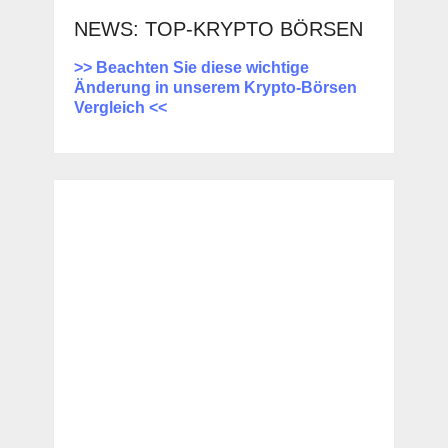
NEWS: TOP-KRYPTO BÖRSEN
>> Beachten Sie diese wichtige
Änderung in unserem Krypto-Börsen
Vergleich <<