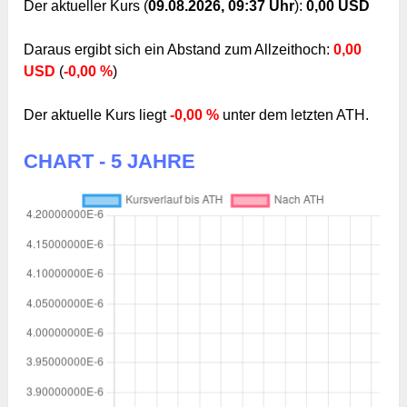
Der aktueller Kurs (
09.08.2026, 09:37 Uhr
):
0,00 USD
Daraus ergibt sich ein Abstand zum Allzeithoch:
0,00
USD
(
-0,00 %
)
Der aktuelle Kurs liegt
-0,00 %
unter dem letzten ATH.
CHART - 5 JAHRE