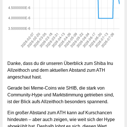
Danke, dass du dir unseren Überblick zum Shiba Inu
Allzeithoch und dem aktuellen Abstand zum ATH
angeschaut hast.
Gerade bei Meme-Coins wie SHIB, die stark von
Community-Hype und Marktstimmung getrieben sind,
ist der Blick aufs Allzeithoch besonders spannend.
Ein großer Abstand zum ATH kann auf Kurschancen
hindeuten – aber auch zeigen, wie weit sich der Hype
abgekühlt hat. Deshalb lohnt es sich, diesen Wert