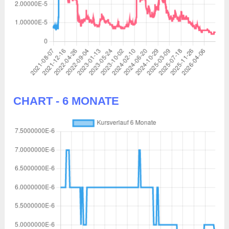
CHART - 6 MONATE