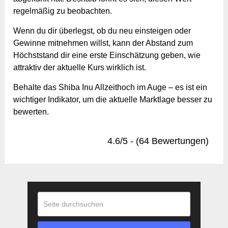
regelmäßig zu beobachten.
Wenn du dir überlegst, ob du neu einsteigen oder
Gewinne mitnehmen willst, kann der Abstand zum
Höchststand dir eine erste Einschätzung geben, wie
attraktiv der aktuelle Kurs wirklich ist.
Behalte das Shiba Inu Allzeithoch im Auge – es ist ein
wichtiger Indikator, um die aktuelle Marktlage besser zu
bewerten.
4.6/5 - (64 Bewertungen)