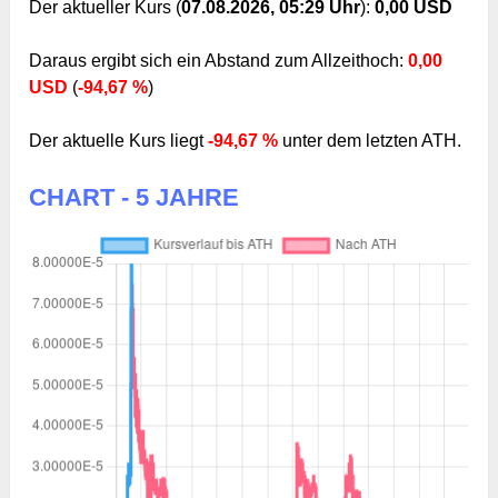
Der aktueller Kurs (
07.08.2026, 05:29 Uhr
):
0,00 USD
Daraus ergibt sich ein Abstand zum Allzeithoch:
0,00
USD
(
-94,67 %
)
Der aktuelle Kurs liegt
-94,67 %
unter dem letzten ATH.
CHART - 5 JAHRE