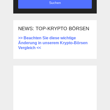
Suchen
NEWS: TOP-KRYPTO BÖRSEN
>> Beachten Sie diese wichtige
Änderung in unserem Krypto-Börsen
Vergleich <<