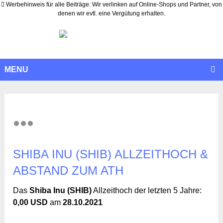
Werbehinweis für alle Beiträge: Wir verlinken auf Online-Shops und Partner, von
denen wir evtl. eine Vergütung erhalten.
MENU
SHIBA INU (SHIB) ALLZEITHOCH &
ABSTAND ZUM ATH
Das
Shiba Inu (SHIB)
Allzeithoch der letzten 5 Jahre:
0,00 USD
am
28.10.2021