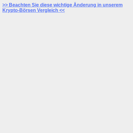
>> Beachten Sie diese wichtige Änderung in unserem
Krypto-Börsen Vergleich <<