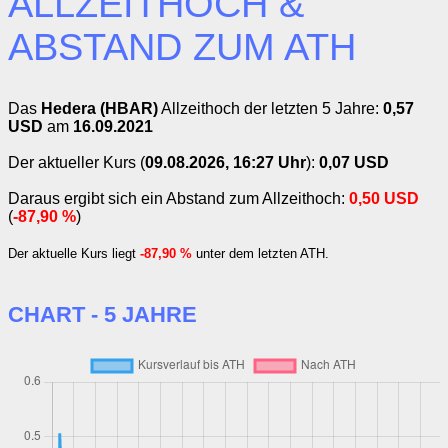
ALLZEITHOCH &
ABSTAND ZUM ATH
Das
Hedera (HBAR)
Allzeithoch der letzten 5 Jahre:
0,57
USD
am
16.09.2021
Der aktueller Kurs (
09.08.2026, 16:27 Uhr
):
0,07 USD
Daraus ergibt sich ein Abstand zum Allzeithoch:
0,50 USD
(
-87,90 %
)
Der aktuelle Kurs liegt
-87,90 %
unter dem letzten ATH.
CHART - 5 JAHRE