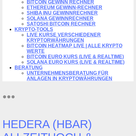
BITCOIN GEWINN RECHNER
ETHEREUM GEWINN-RECHNER
SHIBA INU GEWINNRECHNER
SOLANA GEWINNRECHNER
SATOSHI BITCOIN RECHNER
KRYPTO-TOOLS
LIVE KURSE VERSCHIEDENER
KRYPTORWÄHRUNGEN
BITCOIN HEATMAP LIVE | ALLE KRYPTO
WERTE
BITCOIN EURO KURS (LIVE & REALTIME)
SOLANA EURO KURS (LIVE & REALTIME)
BERATUNG
UNTERNEHMENSBERATUNG FÜR
ANLAGEN IN KRYPTOWÄHRUNGEN
HEDERA (HBAR)