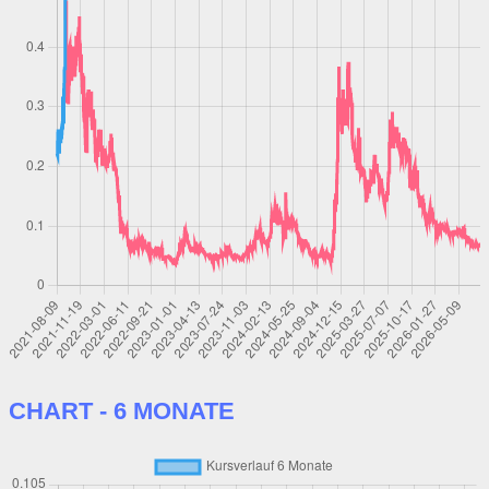
CHART - 6 MONATE