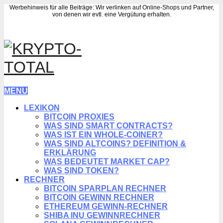
Werbehinweis für alle Beiträge: Wir verlinken auf Online-Shops und Partner,
von denen wir evtl. eine Vergütung erhalten.
MENU
LEXIKON
BITCOIN PROXIES
WAS SIND SMART CONTRACTS?
WAS IST EIN WHOLE-COINER?
WAS SIND ALTCOINS? DEFINITION &
ERKLÄRUNG
WAS BEDEUTET MARKET CAP?
WAS SIND TOKEN?
RECHNER
BITCOIN SPARPLAN RECHNER
BITCOIN GEWINN RECHNER
ETHEREUM GEWINN-RECHNER
SHIBA INU GEWINNRECHNER