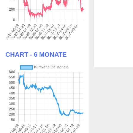
CHART - 6 MONATE