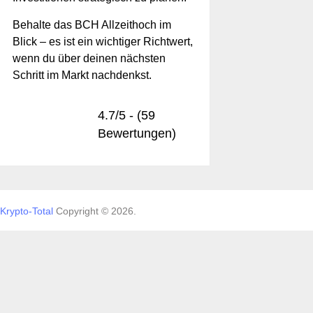
Behalte das BCH Allzeithoch im
Blick – es ist ein wichtiger Richtwert,
wenn du über deinen nächsten
Schritt im Markt nachdenkst.
4.7/5 - (59
Bewertungen)
Krypto-Total
Copyright © 2026.