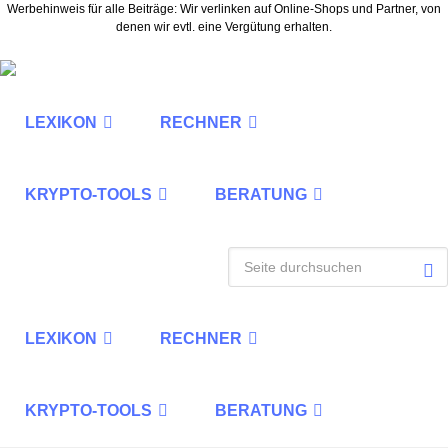
Werbehinweis für alle Beiträge: Wir verlinken auf Online-Shops und Partner, von
denen wir evtl. eine Vergütung erhalten.
LEXIKON
RECHNER
KRYPTO-TOOLS
BERATUNG
LEXIKON
RECHNER
KRYPTO-TOOLS
BERATUNG