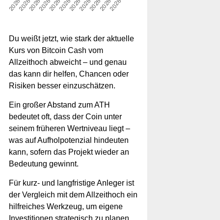
Du weißt jetzt, wie stark der aktuelle
Kurs von Bitcoin Cash vom
Allzeithoch abweicht – und genau
das kann dir helfen, Chancen oder
Risiken besser einzuschätzen.
Ein großer Abstand zum ATH
bedeutet oft, dass der Coin unter
seinem früheren Wertniveau liegt –
was auf Aufholpotenzial hindeuten
kann, sofern das Projekt wieder an
Bedeutung gewinnt.
Für kurz- und langfristige Anleger ist
der Vergleich mit dem Allzeithoch ein
hilfreiches Werkzeug, um eigene
Investitionen strategisch zu planen.